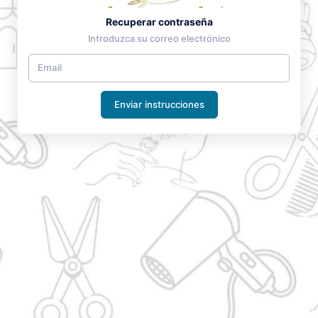
Recuperar contraseña
Introduzca su correo electrónico
Enviar instrucciones